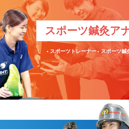
スポーツ鍼灸
ア
スポーツトレーナー
スポーツ鍼