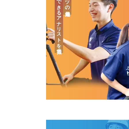
「治療」のできるアナリストを目指す