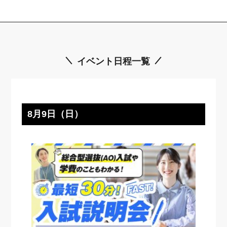
イベント日程一覧
8月9日（日）