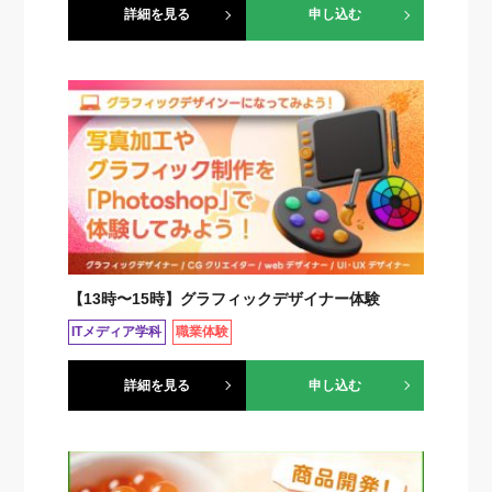
詳細を見る
申し込む
【13時〜15時】グラフィックデザイナー体験
ITメディア学科
職業体験
詳細を見る
申し込む