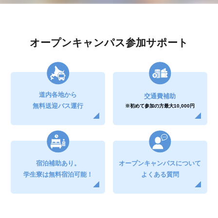
オープンキャンパス参加サポート
道内各地から
交通費補助
無料送迎バス運行
※初めて参加の方
最大10,000円
宿泊補助
あり。
オープンキャンパスについて
学生寮は無料
宿泊可能！
よくある質問