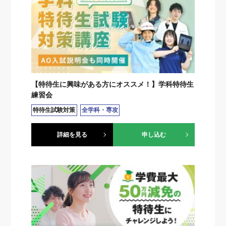
【特待生に興味がある方にオススメ！】学科特待生
練習会
特待生試験対策
全学科・専攻
詳細を見る
申し込む