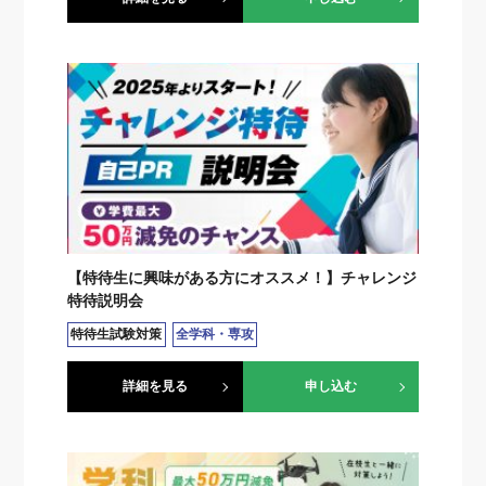
【特待生に興味がある方にオススメ！】チャレンジ
特待説明会
特待生試験対策
全学科・専攻
詳細を見る
申し込む