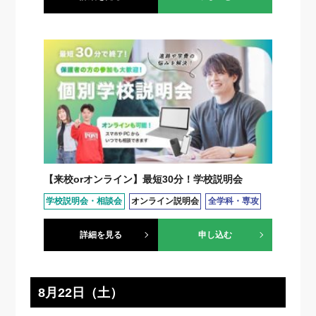
【来校orオンライン】最短30分！学校説明会
学校説明会・相談会
オンライン説明会
全学科・専攻
詳細を見る
申し込む
8月22日（土）