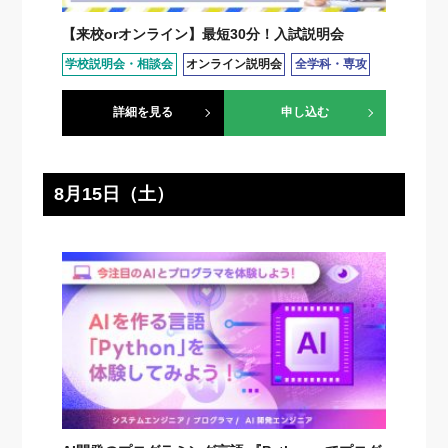
【来校orオンライン】最短30分！入試説明会
学校説明会・相談会
オンライン説明会
全学科・専攻
詳細を見る
申し込む
8月15日（土）