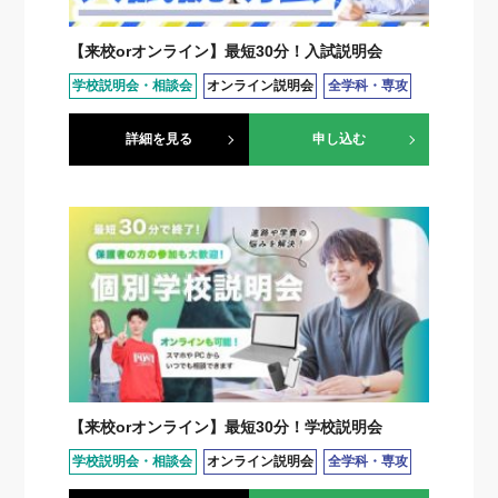
【来校orオンライン】最短30分！入試説明会
学校説明会・相談会
オンライン説明会
全学科・専攻
詳細を見る
申し込む
【来校orオンライン】最短30分！学校説明会
学校説明会・相談会
オンライン説明会
全学科・専攻