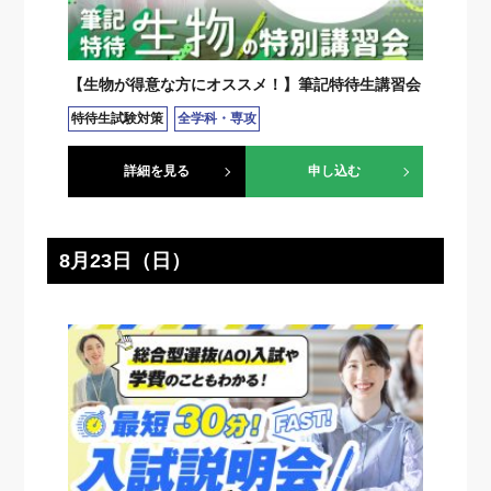
【生物が得意な方にオススメ！】筆記特待生講習会
特待生試験対策
全学科・専攻
詳細を見る
申し込む
8月23日（日）