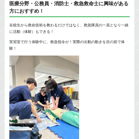
医療分野・公務員・消防士・救急救命士に興味がある
方におすすめ！
在校生から救命技術を教わるだけではなく、救急隊員の一員となり一緒
に活動（体験）もできる！
実習室で行う体験中に、救急指令が！実際の出動の動きを目の前で体
験！