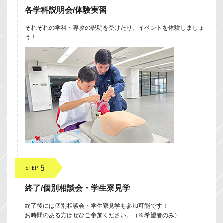
各学科説明会/体験実習
それぞれの学科・専攻の説明を受けたり、イベントを体験しましょ
う！
5
STEP
終了/個別相談会・学生寮見学
終了後には個別相談会・学生寮見学も参加可能です！
お時間のある方はぜひご参加ください。（※希望者のみ）