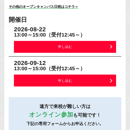
その他のオープンキャンパス日程はコチラ＞
開催日
2026-08-22
13:00～15:00（受付12:45～）
申し込む
2026-09-12
13:00～15:00（受付12:45～）
申し込む
遠方で来校が難しい方は
オンライン参加
も可能です！
下記の専用フォームからお申込ください。