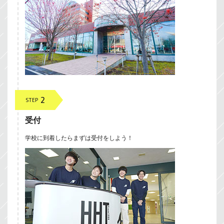
2
STEP
受付
学校に到着したらまずは受付をしよう！