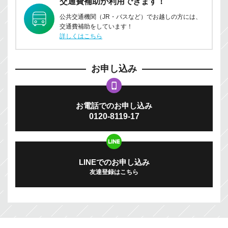
交通費補助が利用できます！
公共交通機関（JR・バスなど）でお越しの方には、
交通費補助をしています！
詳しくはこちら
お申し込み
お電話でのお申し込み
0120-8119-17
LINEでのお申し込み
友達登録はこちら