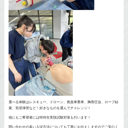
選べる体験はレスキュー、ドローン、救急車乗車、胸骨圧迫、ロープ結
索、気管挿管など！好きなものを選んでチャレンジ！
他にもご希望者には特待生実技試験対策も行います！
問い合わせの多い入試方法についても丁寧にお伝えしますのでご安心く