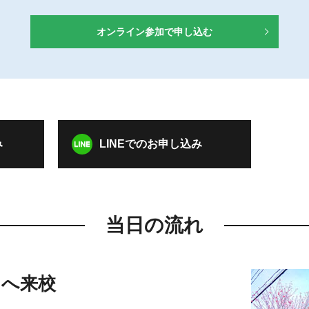
オンライン参加で申し込む
み
LINEでのお申し込み
当日の流れ
クへ来校