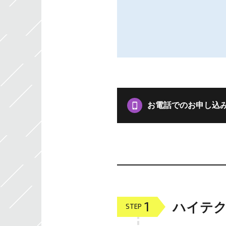
お電話でのお申し込
1
ハイテ
STEP