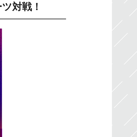
ーツ対戦！