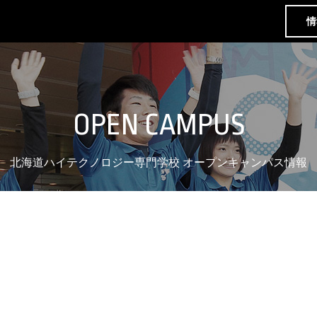
情
OPEN CAMPUS
北海道ハイテクノロジー専門学校 オープンキャンパス情報