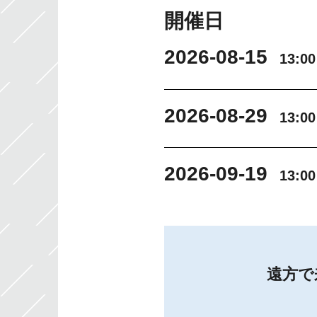
開催日
2026-08-15
13:0
2026-08-29
13:0
2026-09-19
13:0
遠方で