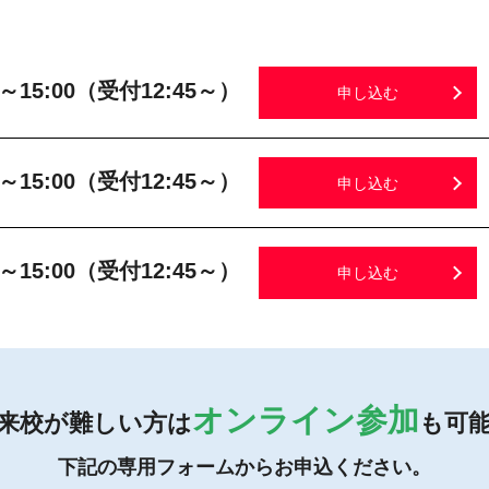
0～15:00（受付12:45～）
申し込む
0～15:00（受付12:45～）
申し込む
0～15:00（受付12:45～）
申し込む
オンライン参加
来校が難しい方は
も可
下記の専用フォームからお申込ください。