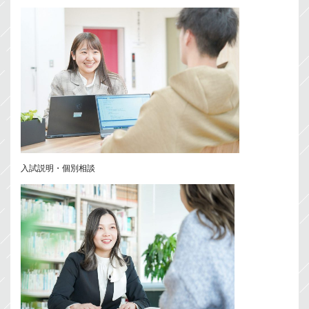
入試説明・個別相談