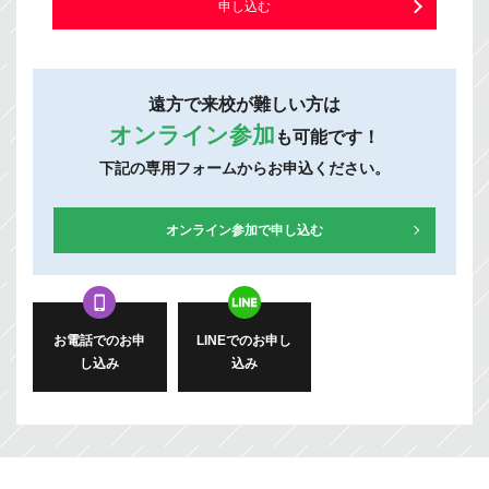
申し込む
遠方で来校が難しい方は
オンライン参加
も可能です！
下記の専用フォームからお申込ください。
オンライン参加で申し込む
お電話でのお申
LINEでのお申し
し込み
込み