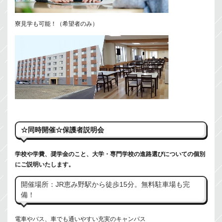
寮見学も可能！（希望者のみ）
☆同時開催☆保護者説明会
学校や学費、奨学金のこと、大学・専門学校の進路選びについての個別
にご説明いたします。
開催場所：JR恵み野駅から徒歩15分。無料駐車場も完
備！
電車やバス、車でも通いやすい充実のキャンパス