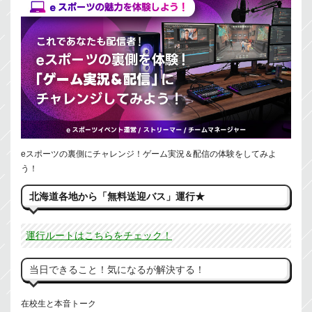
eスポーツの裏側にチャレンジ！ゲーム実況＆配信の体験をしてみよ
う！
北海道各地から「無料送迎バス」運行★
運行ルートはこちらをチェック！
当日できること！気になるが解決する！
在校生と本音トーク