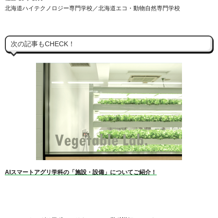
北海道ハイテクノロジー専門学校／北海道エコ・動物自然専門学校
次の記事もCHECK！
AIスマートアグリ学科の「施設・設備」についてご紹介！