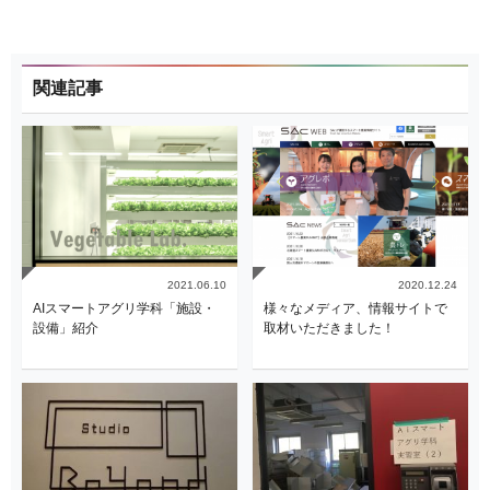
関連記事
2021.06.10
2020.12.24
AIスマートアグリ学科「施設・
様々なメディア、情報サイトで
設備」紹介
取材いただきました！