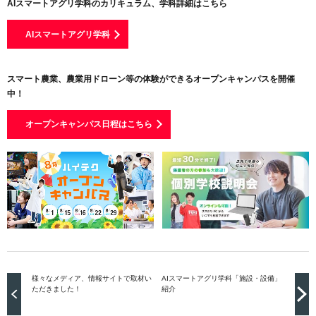
AIスマートアグリ学科のカリキュラム、学科詳細はこちら
AIスマートアグリ学科
スマート農業、農業用ドローン等の体験ができるオープンキャンパスを開催
中！
オープンキャンパス日程はこちら
様々なメディア、情報サイトで取材い
AIスマートアグリ学科「施設・設備」
ただきました！
紹介