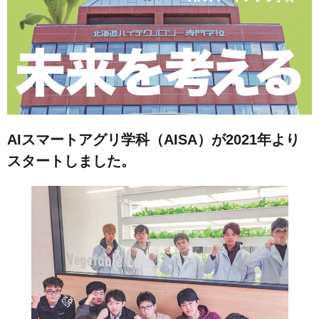
AIスマートアグリ学科（AISA）が2021年より
スタートしました。