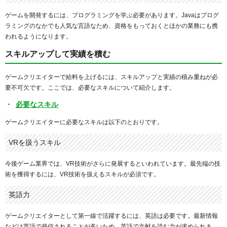
ゲームを開発するには、プログラミングを学ぶ必要があります。Javaはプログ
ラミングのなかでも人気な言語なため、資格をもっておくとほかの業務にも携
われるようになります。
スキルアップして実績を積む
ゲームクリエイターで給料を上げるには、スキルアップと実績の積み重ねが必
要不可欠です。ここでは、必要なスキルについて紹介します。
必要なスキル
ゲームクリエイターに必要なスキルは以下のとおりです。
VRを扱うスキル
今後ゲーム業界では、VR技術がさらに発展するといわれています。最先端の技
術を獲得するには、VR技術を扱えるスキルが必須です。
英語力
ゲームクリエイターとして第一線で活躍するには、英語は必要です。最新情報
などは英語で発信されることが多いため、英語で文献を読む力が求められま