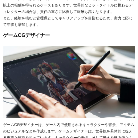
以上の報酬を得られるケースもあります。世界的なヒットタイトルに携わるデ
ィレクターの場合は、責任の重さに比例して報酬も高くなります。
また、経験を積むと管理職としてキャリアアップを目指せるため、実力に応じ
て年収も増加します。
ゲームCGデザイナー
ゲームCGデザイナーは、ゲーム内で使用されるキャラクターや背景、アイテム
のビジュアルなどを作成します。ゲームデザイナーは、世界観を具体的に捉え
る重要な役割を担っています。キャラクターの表情、そして動きを魅力的なも