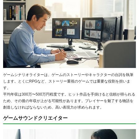
ゲームシナリオライターは、ゲームのストーリーやキャラクターの台詞を執筆
します。とくにRPGなど、ストーリー重視のゲームでは重要な役割を担いま
す。
平均年収は300万〜500万円程度です。ヒット作品を手掛けると信頼が得られる
ため、その後の年収が上がる可能性があります。プレイヤーを魅了する物語を
創造しなければならないため、高い表現力が求められます。
ゲームサウンドクリエイター