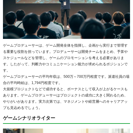
ゲームプロデューサーは、ゲーム開発全体を指揮し、企画から実行まで管理す
る重要な役割を担っています。プロデューサーは開発チームをまとめ、予算や
スケジュールなどを管理し、ゲームのプロモーションを考える必要がありま
す。したがって、判断力やコミュニケーション能力が求められるポジションで
す。
ゲームプロデューサーの平均年収は、500万～700万円程度です。派遣社員の場
合の平均時給は、1,794円程度です。
大規模プロジェクトなどで成功すると、ボーナスとして収入が上がるケースも
あります。ゲームプロデューサーはプロジェクトの成功に大きく関わるため、
やりがいがあります。実力次第では、マネジメントや経営層へのキャリアアッ
プも見込めるでしょう。
ゲームシナリオライター