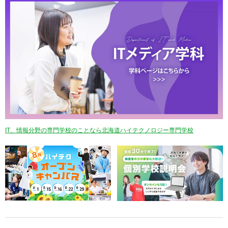
IT、情報分野の専門学校のことなら北海道ハイテクノロジー専門学校