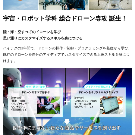
宇宙・ロボット学科
総合ドローン専攻 誕生！
陸・海・空すべてのドローンを学び
思い通りにカスタマイズするスキルを身につける
ハイテクの3年間で、ドローンの操作・制御・プログラミングを基礎から学び、
既存のドローンを自分のアイディアでカスタマイズできる上級スキルを身につ
けます。