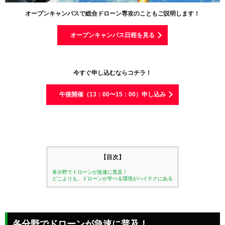
オープンキャンパスで総合ドローン専攻のこともご説明します！
オープンキャンパス日程を見る
今すぐ申し込むならコチラ！
午後開催（13：00〜15：00）申し込み
【目次】
各分野でドローンが急速に普及！
どこよりも、ドローンが学べる環境がハイテクにある
各分野でドローンが急速に普及！