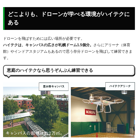
どこよりも、ドローンが学べる環境がハイテクに
ある
ドローンを飛ばすためには広い場所が必要です。
ハイテクは、キャンパスの広さが札幌ドーム1.5個分。
さらにアリーナ（体育
館）やインドアスタジアムもあるので思う存分ドローンを飛ばして練習できま
す。
恵庭のハイテクなら思うぞんぶん練習できる