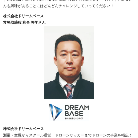
んも興味があることにはどんどんチャレンジしていってください！
株式会社ドリームベース
常務取締役 和合 将学さん
株式会社ドリームベース
測量・空撮からスクール運営・ドローンサッカーまでドローンの事業を幅広く