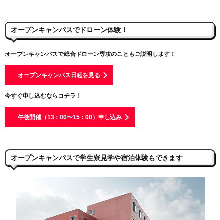
オープンキャンパスでドローン体験！
オープンキャンパスで総合ドローン専攻のこともご説明します！
オープンキャンパス日程を見る
今すぐ申し込むならコチラ！
午後開催（13：00〜15：00）申し込み
オープンキャンパスで学生寮見学や宿泊体験もできます