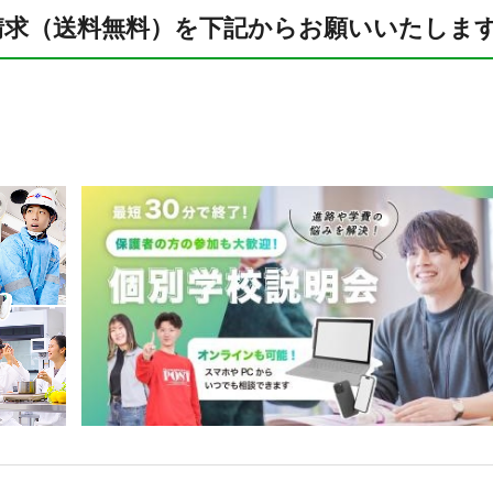
請求（送料無料）を下記からお願いいたしま