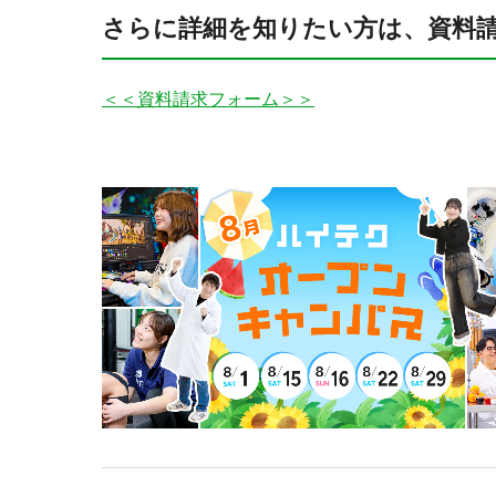
さらに詳細を知りたい方は、資料
＜＜資料請求フォーム＞＞