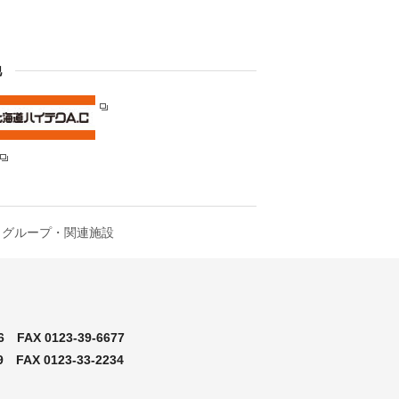
他
グループ・関連施設
6
FAX 0123-39-6677
9
FAX 0123-33-2234