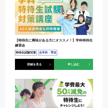
【特待生に興味がある方にオススメ！】学科特待生
練習会
特待生試験対策
全学科・専攻
詳細を見る
申し込む