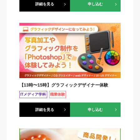
詳細を見る
申し込む
【13時〜15時】グラフィックデザイナー体験
ITメディア学科
職業体験
詳細を見る
申し込む