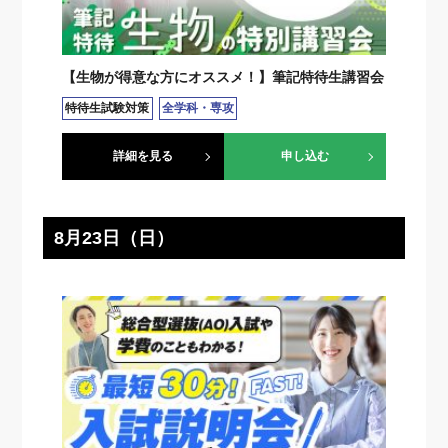
【生物が得意な方にオススメ！】筆記特待生講習会
特待生試験対策
全学科・専攻
詳細を見る
申し込む
8月23日（日）