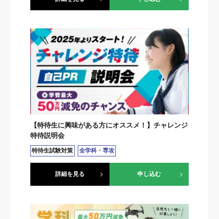
【特待生に興味がある方にオススメ！】チャレンジ
特待説明会
特待生試験対策
全学科・専攻
詳細を見る
申し込む