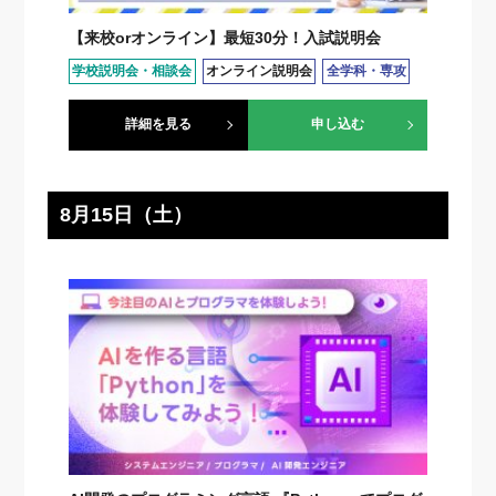
【来校orオンライン】最短30分！入試説明会
学校説明会・相談会
オンライン説明会
全学科・専攻
詳細を見る
申し込む
8月15日（土）