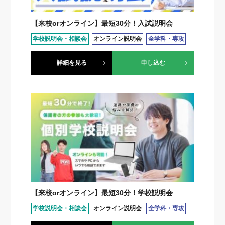
【来校orオンライン】最短30分！入試説明会
学校説明会・相談会
オンライン説明会
全学科・専攻
詳細を見る
申し込む
【来校orオンライン】最短30分！学校説明会
学校説明会・相談会
オンライン説明会
全学科・専攻