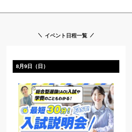
イベント日程一覧
8月9日（日）