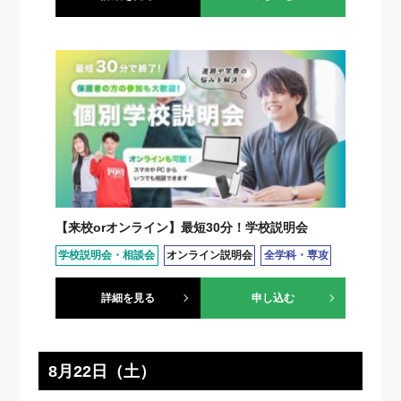
【来校orオンライン】最短30分！学校説明会
学校説明会・相談会
オンライン説明会
全学科・専攻
詳細を見る
申し込む
8月22日（土）