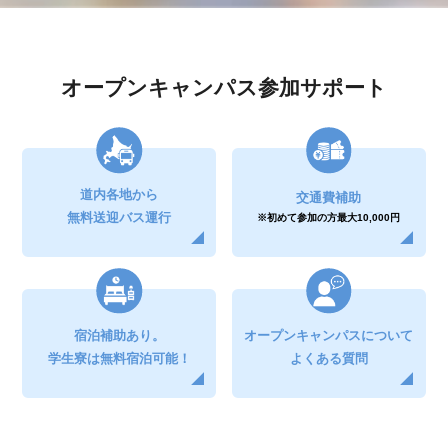
オープンキャンパス参加サポート
道内各地から
交通費補助
無料送迎バス運行
※初めて参加の方
最大10,000円
宿泊補助
あり。
オープンキャンパスについて
学生寮は無料
宿泊可能！
よくある質問