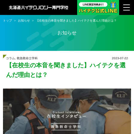
トップ
お知らせ
【在校生の本音を聞きました】ハイテクを選んだ理由とは？
お知らせ
コラム
,
救急救命士学科
2023-07-22
【在校生の本音を聞きました】ハイテクを選
んだ理由とは？