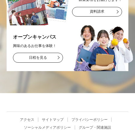
資料請求
オープン
キャンパス
興味のあるお仕事を
体験！
日程を見る
アクセス
サイトマップ
プライバシーポリシー
ソーシャルメディアポリシー
グループ・関連施設