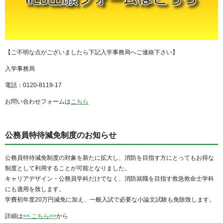
【ご不明な点がございましたら下記入学事務局へご連絡下さい】
入学事務局
電話：0120-8119-17
お問い合わせフォームは
こちら
公務員特待減免制度のお知らせ
公務員特待減免制度の対象を新たに拡大し、消防を目指す方にとってもお得な
制度として利用することが可能となりました。
キャリアデザイン・公務員学科だけでなく、消防就職を目指す救急救命士学科
にも適用を致します。
学費初年度20万円減免に加え、一般入試で必要な小論文試験も免除致します。
詳細は
<< こちら>>
から