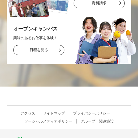
資料請求
オープン
キャンパス
興味のあるお仕事を
体験！
日程を見る
アクセス
サイトマップ
プライバシーポリシー
ソーシャルメディアポリシー
グループ・関連施設