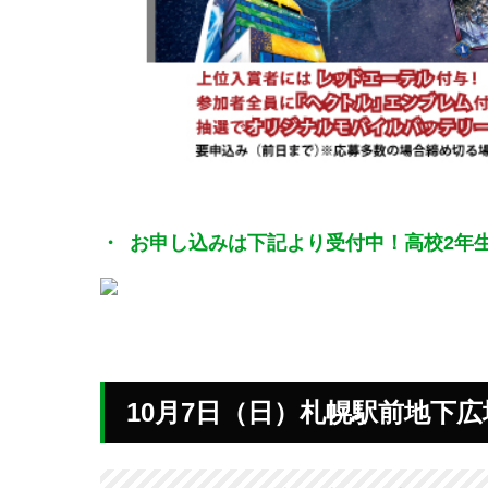
お申し込みは下記より受付中！高校2年
10月7日（日）札幌駅前地下