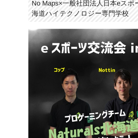
No Maps×一般社団法人日本eスポ
海道ハイテクノロジー専門学校