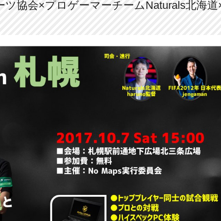
ーツ協会×プロゲーマーチームNaturals北海道