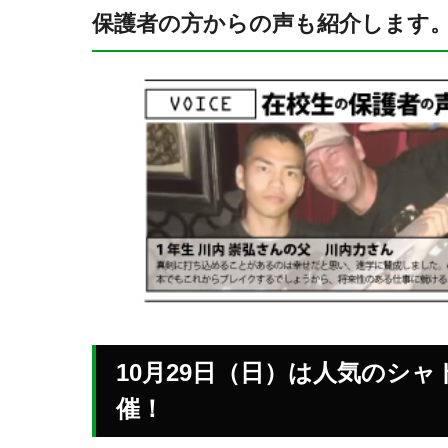
保護者の方からの声も紹介します
10月29日（日）は人気のシ
催！