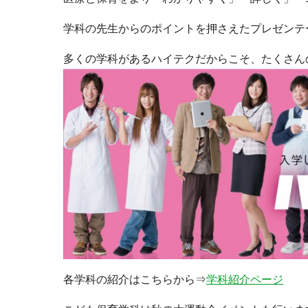
学科の先生からのポイントを押さえたプレゼンテ
多くの学科があるハイテクだからこそ、たくさん
各学科の紹介はこちらから⇒
学科紹介ページ