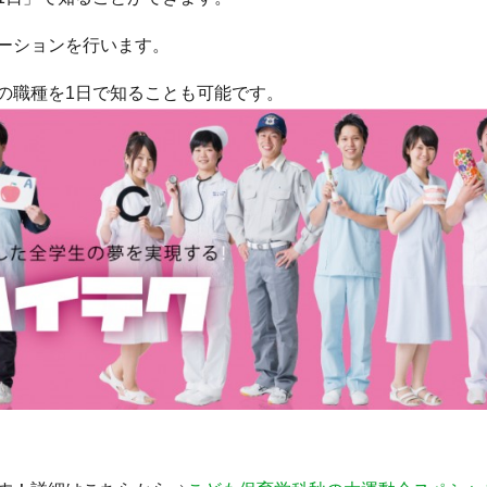
ーションを行います。
の職種を1日で知ることも可能です。