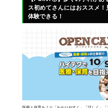
ス初めてさんにはおススメ！
体験できる！
医療と保育をより「わかりやすく」「詳しく」「