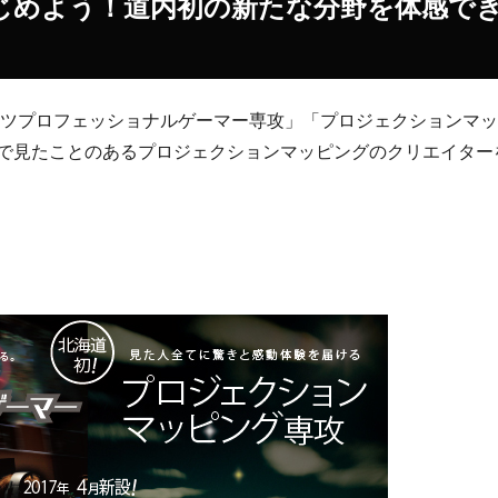
はじめよう！道内初の新たな分野を体感で
スポーツプロフェッショナルゲーマー専攻」「プロジェクションマ
で見たことのあるプロジェクションマッピングのクリエイター