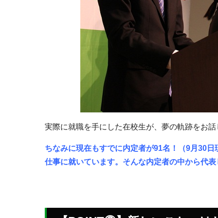
実際に就職を手にした在校生が、夢の軌跡をお話
ちなみに現在もすでに内定者が91名！（9月30
仕事に就いています。そんな内定者の中から代表