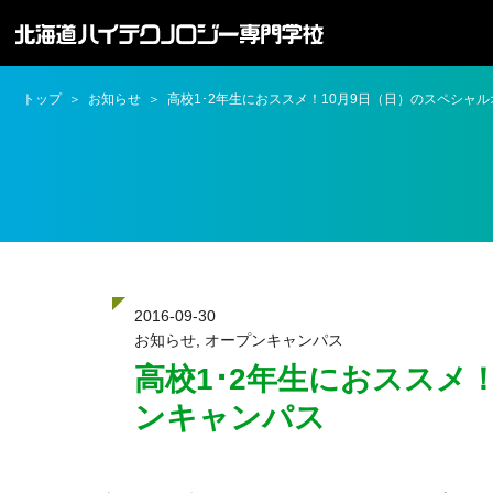
トップ
お知らせ
高校1･2年生におススメ！10月9日（日）のスペシャ
2016-09-30
お知らせ
,
オープンキャンパス
高校1･2年生におススメ
ンキャンパス