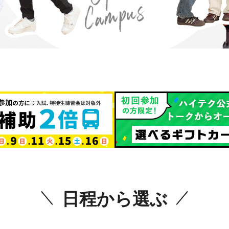
日程から選ぶ