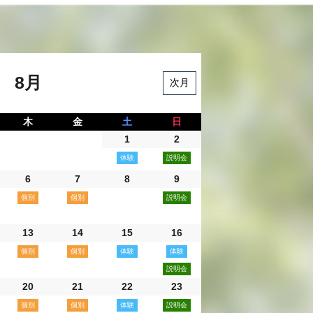
8月
次月
木
金
土
日
1
2
6
7
8
9
13
14
15
16
20
21
22
23