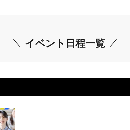
イベント日程一覧