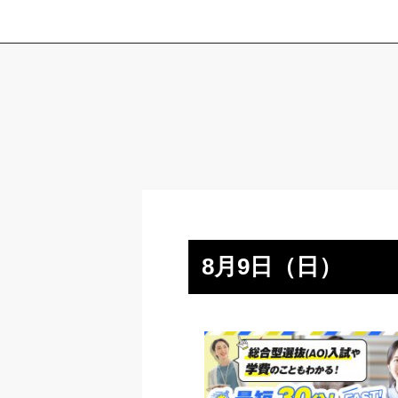
8月9日（日）