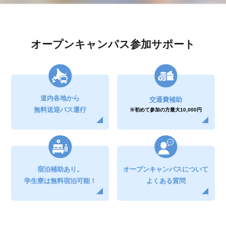
オープンキャンパス参加サポート
道内各地から
交通費補助
無料送迎バス運行
※初めて参加の方
最大10,000円
宿泊補助
あり。
オープンキャンパスについて
学生寮は無料
宿泊可能！
よくある質問