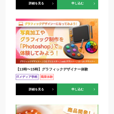
詳細を見る
申し込む
【13時〜15時】グラフィックデザイナー体験
ITメディア学科
職業体験
詳細を見る
申し込む