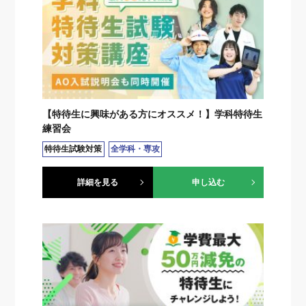
【特待生に興味がある方にオススメ！】学科特待生
練習会
特待生試験対策
全学科・専攻
詳細を見る
申し込む