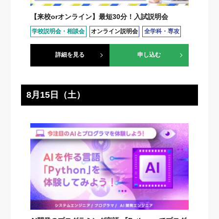
【来校orオンライン】最短30分！入試説明会
学校説明会・相談会
オンライン説明会
全学科・専攻
詳細を見る
申し込む
8月15日（土）