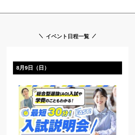
イベント日程一覧
8月9日（日）