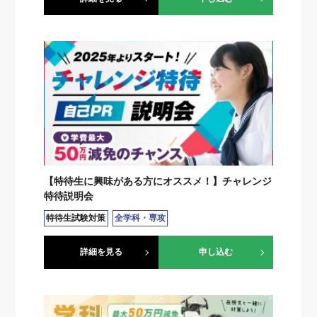
【特待生に興味がある方にオススメ！】チャレンジ
特待説明会
特待生試験対策
全学科・専攻
詳細を見る
申し込む