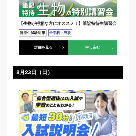
【生物が得意な方にオススメ！】筆記特待生講習会
特待生試験対策
全学科・専攻
詳細を見る
申し込む
8月23日（日）