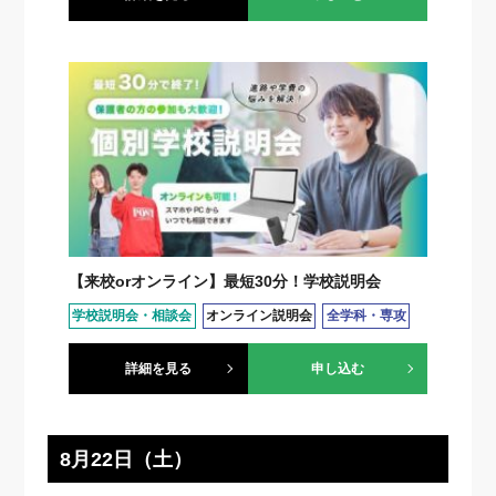
【来校orオンライン】最短30分！学校説明会
学校説明会・相談会
オンライン説明会
全学科・専攻
詳細を見る
申し込む
8月22日（土）