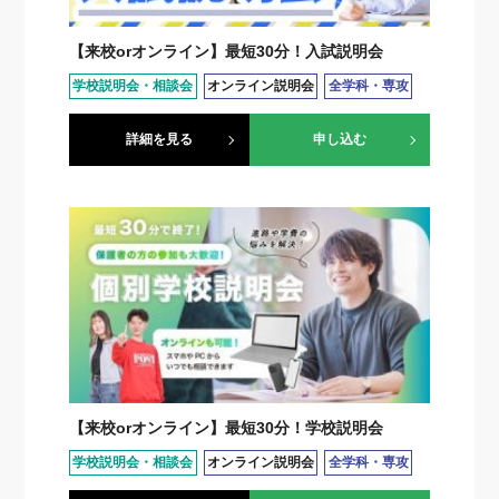
【来校orオンライン】最短30分！入試説明会
学校説明会・相談会
オンライン説明会
全学科・専攻
詳細を見る
申し込む
【来校orオンライン】最短30分！学校説明会
学校説明会・相談会
オンライン説明会
全学科・専攻