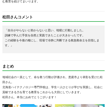
む教育を続けてまいります。
松田さんコメント
「自分がやらないと助からないと思い、咄嗟に行動しました。
訓練で学んだ手技を自然と実践できたことが大きかったです。
この経験を今後の糧にし、現場で冷静に判断できる救急救命士を目指しま
す。」
まとめ
地域社会の一員として、命を救う行動が評価され、恵庭市より表彰を受けた松
田さん。
北海道ハイテクノロジー専門学校は、学生一人ひとりが学びを実践し、社会に
貢献できる力を育てる教育をこれからも大切にしていきます。
松田さん、本当におめでとうございます！