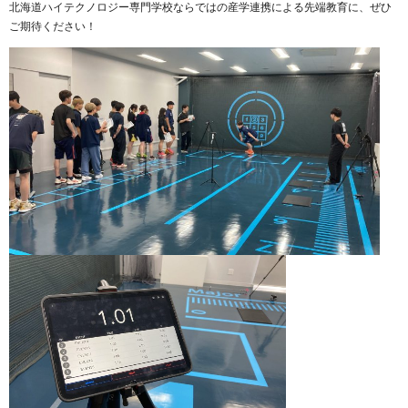
北海道ハイテクノロジー専門学校ならではの産学連携による先端教育に、ぜひ
ご期待ください！