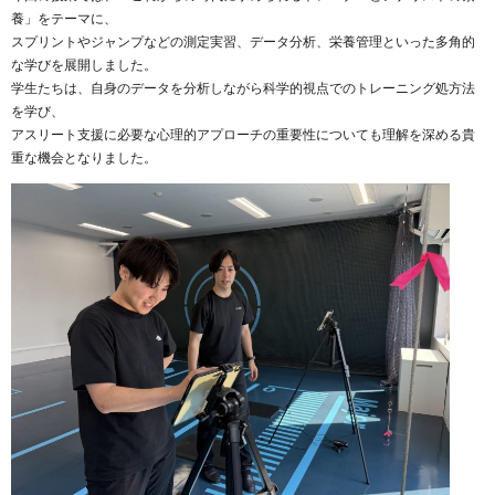
養」をテーマに、
スプリントやジャンプなどの測定実習、データ分析、栄養管理といった多角的
な学びを展開しました。
学生たちは、自身のデータを分析しながら科学的視点でのトレーニング処方法
を学び、
アスリート支援に必要な心理的アプローチの重要性についても理解を深める貴
重な機会となりました。