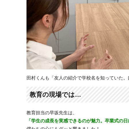
田村くんも「友人の紹介で学校名を知っていた。
教育の現場では…
教育担当の早坂先生は、
「学生の成長を実感できるのが魅力。卒業式の日
僕たちの心にもグッと響きました！