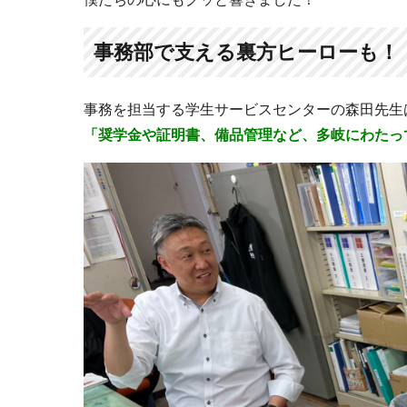
事務部で支える裏方ヒーローも！
事務を担当する学生サービスセンターの森田先生
「奨学金や証明書、備品管理など、多岐にわたっ