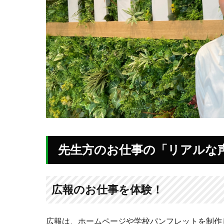
先生方のお仕事の「リアルな
広報のお仕事を体験！
広報は、ホームページや学校パンフレットを制作