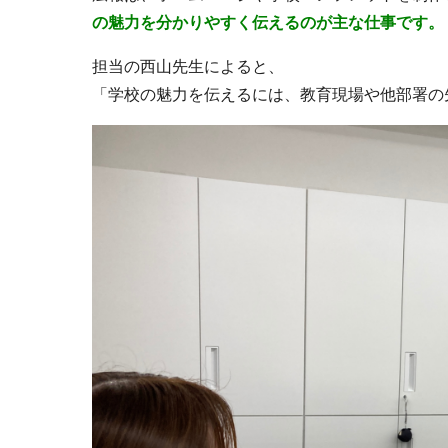
の魅力を分かりやすく伝えるのが主な仕事です。
担当の西山先生によると、
「学校の魅力を伝えるには、教育現場や他部署の