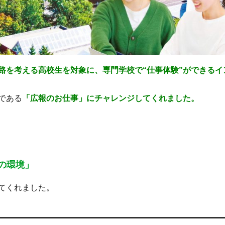
路を考える高校生を対象に、専門学校で“仕事体験”ができるイ
である
「広報のお仕事」にチャレンジしてくれました。
の環境」
てくれました。