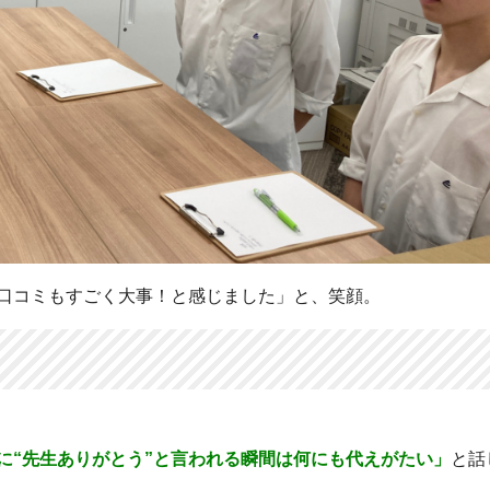
口コミもすごく大事！と感じました」と、笑顔。
に“先生ありがとう”と言われる瞬間は何にも代えがたい」
と話