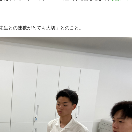
先生との連携がとても大切」とのこと。