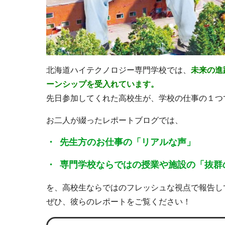
北海道ハイテクノロジー専門学校では、
未来の進
ーンシップを受入れています。
先日参加してくれた高校生が、学校の仕事の１つ
お二人が綴ったレポートブログでは、
先生方のお仕事の「リアルな声」
専門学校ならではの授業や施設の「抜群
を、高校生ならではのフレッシュな視点で報告し
ぜひ、彼らのレポートをご覧ください！