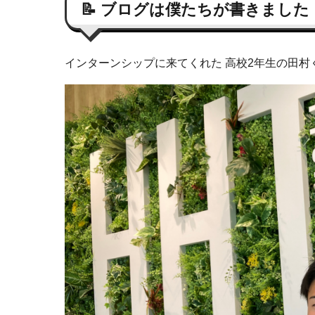
📝
ブログは僕たちが書きました
インターンシップに来てくれた 高校2年生の田村