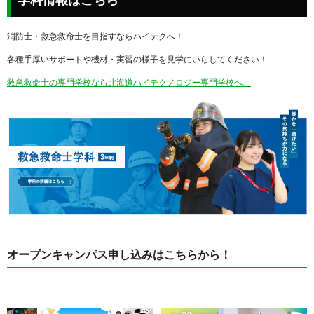
消防士・救急救命士を目指すならハイテクへ！
各種手厚いサポートや機材・実習の様子を見学にいらしてください！
救急救命士の専門学校なら北海道ハイテクノロジー専門学校へ。
オープンキャンパス申し込みはこちらから！