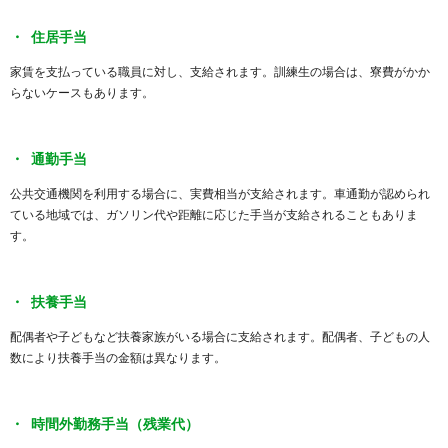
住居手当
家賃を支払っている職員に対し、支給されます。訓練生の場合は、寮費がかか
らないケースもあります。
通勤手当
公共交通機関を利用する場合に、実費相当が支給されます。車通勤が認められ
ている地域では、ガソリン代や距離に応じた手当が支給されることもありま
す。
扶養手当
配偶者や子どもなど扶養家族がいる場合に支給されます。配偶者、子どもの人
数により扶養手当の金額は異なります。
時間外勤務手当（残業代）