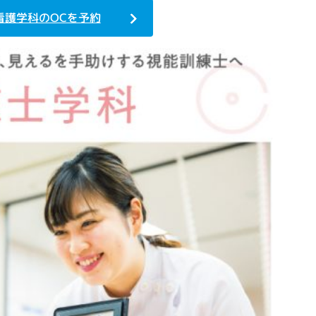
看護学科のOCを予約