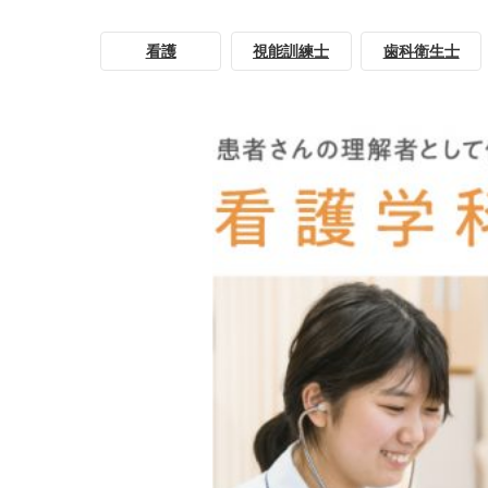
看護
視能訓練士
歯科衛生士