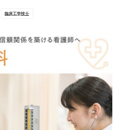
臨床工学技士