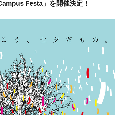
ampus Festa」を開催決定！