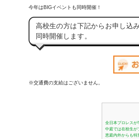
今年はBIGイベントも同時開催！
高校生の方は下記からお申し込
同時開催します。
※交通費の支給はございません。
全日本プロレスが
中庭では在校生が
恵庭内外からも特