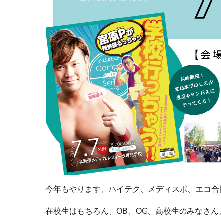
今年もやります、ハイテク、メディスポ、エコ合同学園祭
在校生はもちろん、OB、OG、高校生のみなさ