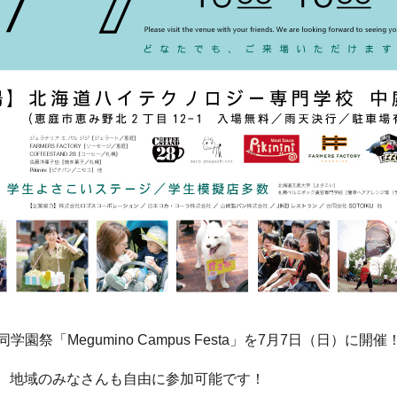
「Megumino Campus Festa」を7月7日（日）に開催
ん、地域のみなさんも自由に参加可能です！