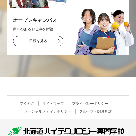
オープン
キャンパス
興味のあるお仕事を
体験！
日程を見る
アクセス
サイトマップ
プライバシーポリシー
ソーシャルメディアポリシー
グループ・関連施設