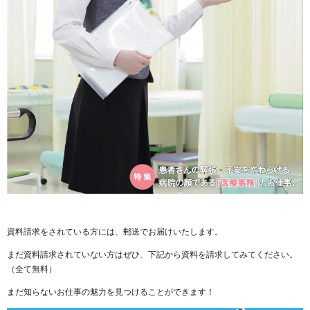
資料請求をされている方には、郵送でお届けいたします。
まだ資料請求されていない方はぜひ、下記から資料を請求してみてください。
（全て無料）
まだ知らないお仕事の魅力を見つけることができます！