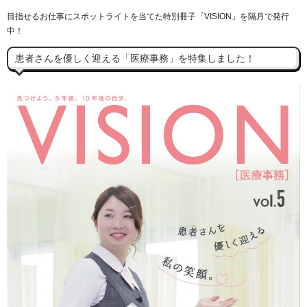
目指せるお仕事にスポットライトを当てた特別冊子「VISION」を隔月で発行
中！
患者さんを優しく迎える「医療事務」を特集しました！