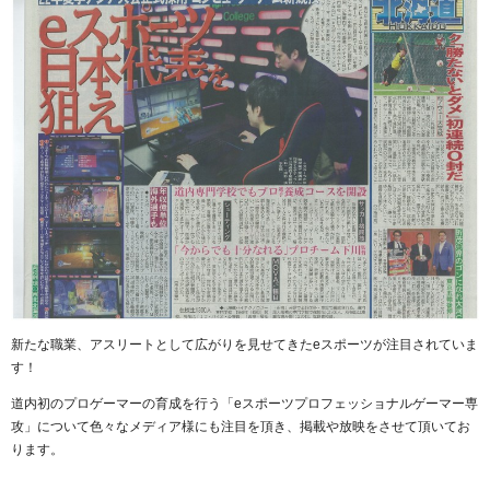
新たな職業、アスリートとして広がりを見せてきたeスポーツが注目されていま
す！
道内初のプロゲーマーの育成を行う「eスポーツプロフェッショナルゲーマー専
攻」について色々なメディア様にも注目を頂き、掲載や放映をさせて頂いてお
ります。