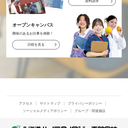
資料請求
オープン
キャンパス
興味のあるお仕事を
体験！
日程を見る
アクセス
サイトマップ
プライバシーポリシー
ソーシャルメディアポリシー
グループ・関連施設