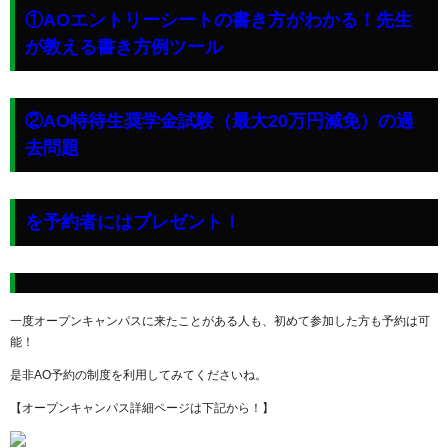
①AOエントリーシートの書き方がわかる！先生
が教える書き方例ツール
②AO特待生奨学金試験（最大20万円減免）の過
去問題
を予約者にはプレゼント！
一度オープンキャンパスに来たことがある人も、初めて参加した方も予約は可
能！
是非AO予約の制度を利用してみてくださいね。
【オープンキャンパス詳細ページは下記から！】