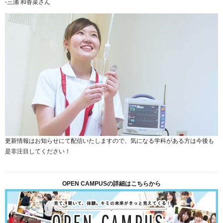
-三浦 和香菜さん
更新情報はお知らせにて配信いたしますので、気になる学科がある方は今後も
是非注目してください！
OPEN CAMPUSの詳細はこちらから