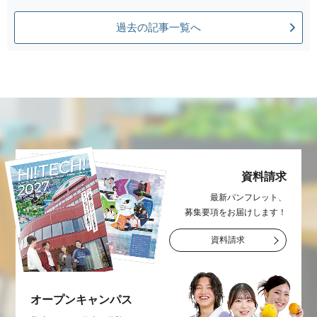
過去の記事一覧へ
資料請求
最新パンフレット、
募集要項をお届け
します！
資料請求
オープン
キャンパス