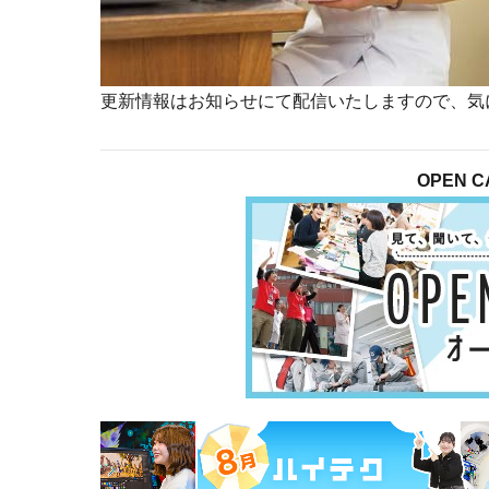
更新情報はお知らせにて配信いたしますので、気
OPEN