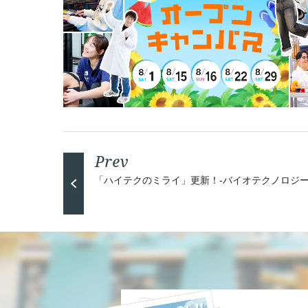
「ハイテクのミライ」更新！-バイオテクノロジ