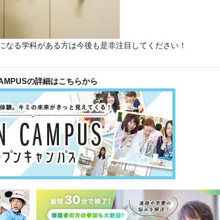
になる学科がある方は今後も是非注目してください！
 CAMPUSの詳細はこちらから