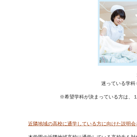
迷っている学科
※希望学科が決まっている方は、
近隣地域の高校に通学している方に向けた説明会