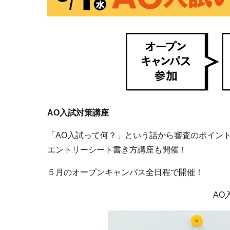
AO入試対策講座
「AO入試って何？」という話から審査のポイン
エントリーシート書き方講座も開催！
５月のオープンキャンパス全日程で開催！
AO