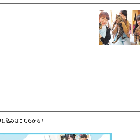
申し込みはこちらから！