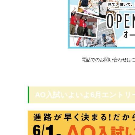
電話でのお問い合わせは
AO入試いよいよ6月エントリ