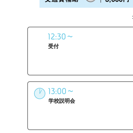
受付
学校説明会