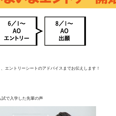
ト、エントリーシートのアドバイスまでお伝えします！
入試で入学した先輩の声