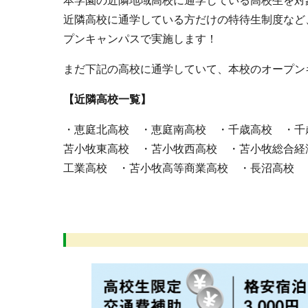
本学園の近隣地域高校に通学している高校生を対
近隣高校に通学している方だけの特待生制度など
プンキャンパスで実施します！
まだ下記の高校に通学していて、本校のオープン
【近隣高校一覧】
・恵庭北高校 ・恵庭南高校 ・千歳高校 ・千
苫小牧東高校 ・苫小牧西高校 ・苫小牧総合経
工業高校 ・苫小牧高等商業高校 ・長沼高校 