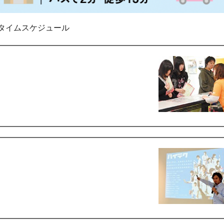
タイムスケジュール