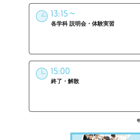
各学科 説明会・体験実習
終了・解散