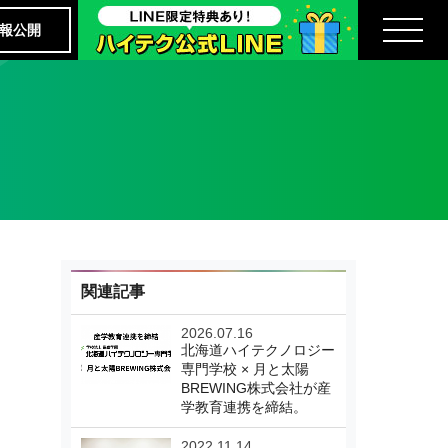
報公開
関連記事
2026.07.16
北海道ハイテクノロジー
専門学校 × 月と太陽
BREWING株式会社が産
学教育連携を締結。
2022.11.14