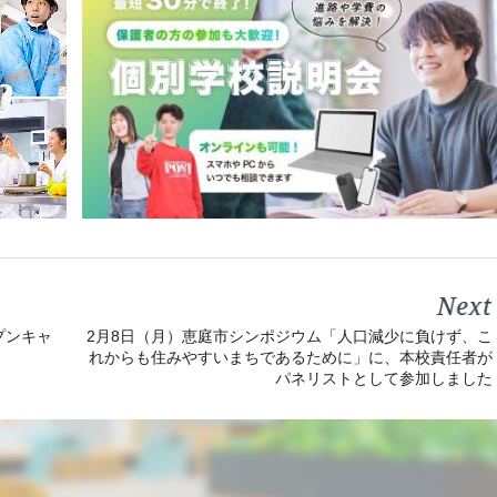
2月8日（月）恵庭市シンポジウム「人口減少に負けず、こ
プンキャ
れからも住みやすいまちであるために」に、本校責任者が
パネリストとして参加しました