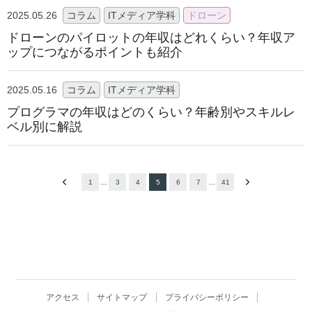
2025.05.26
コラム
ITメディア学科
ドローン
ドローンのパイロットの年収はどれくらい？年収ア
ップにつながるポイントも紹介
2025.05.16
コラム
ITメディア学科
プログラマの年収はどのくらい？年齢別やスキルレ
ベル別に解説
1
…
3
4
5
6
7
…
41
アクセス
サイトマップ
プライバシーポリシー