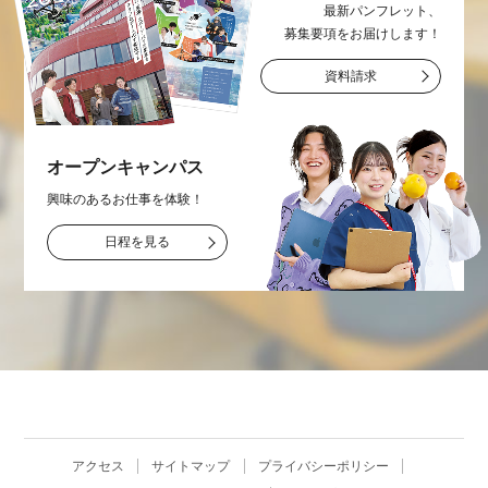
最新パンフレット、
募集要項をお届け
します！
資料請求
オープン
キャンパス
興味のあるお仕事を
体験！
日程を見る
アクセス
サイトマップ
プライバシーポリシー