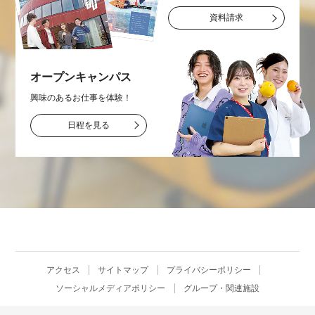
資料請求
オープン
キャンパス
興味のあるお仕事を
体験！
日程を見る
アクセス
サイトマップ
プライバシーポリシー
ソーシャルメディアポリシー
グループ・関連施設