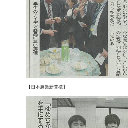
【日本農業新聞様】