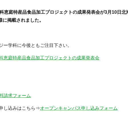
科恵庭特産品食品加工プロジェクトの成果発表会が3月10日北
聞様に掲載されました。
ジー学科に今後ともご注目下さい。
科恵庭特産品食品加工プロジェクトの成果発表会
料請求フォーム
申し込みはこちら⇒
オープンキャンパス申し込みフォーム