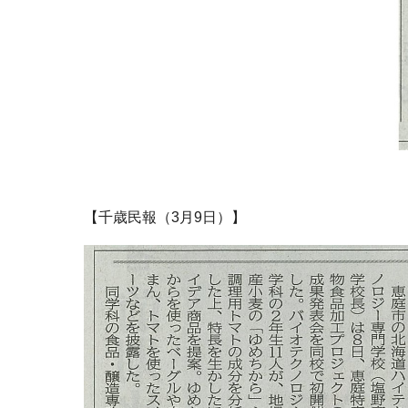
【千歳民報（3月9日）】