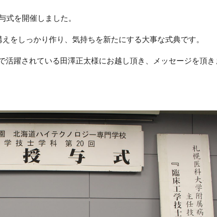
章授与式を開催しました。
構えをしっかり作り、気持ちを新たにする大事な式典です。
で活躍されている田澤正太様にお越し頂き、メッセージを頂き