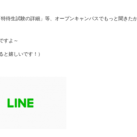
「特待生試験の詳細」等、オープンキャンパスでもっと聞きた
ですよ～
ると嬉しいです！）