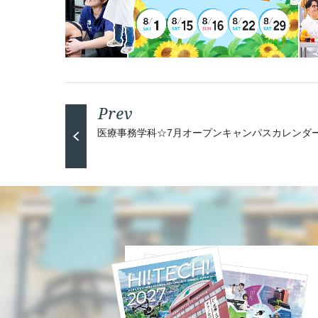
医療事務学科☆7月オープンキャンパスカレンダ