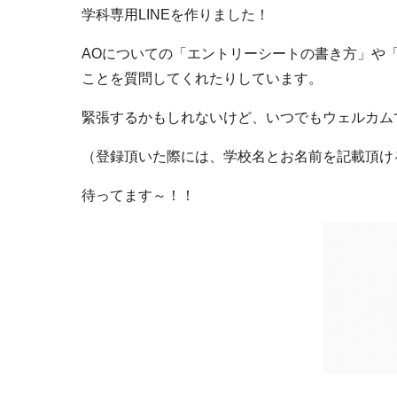
学科専用LINEを作りました！
AOについての「エントリーシートの書き方」や
ことを質問してくれたりしています。
緊張するかもしれないけど、いつでもウェルカム
（登録頂いた際には、学校名とお名前を記載頂け
待ってます～！！