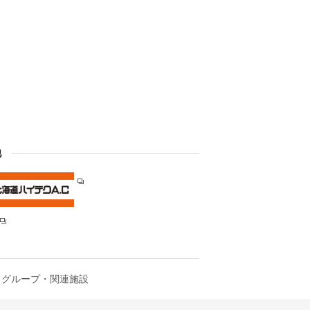
他
グループ・関連施設