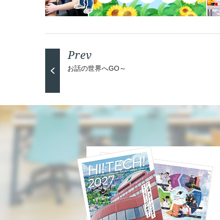
お話の世界へGO～