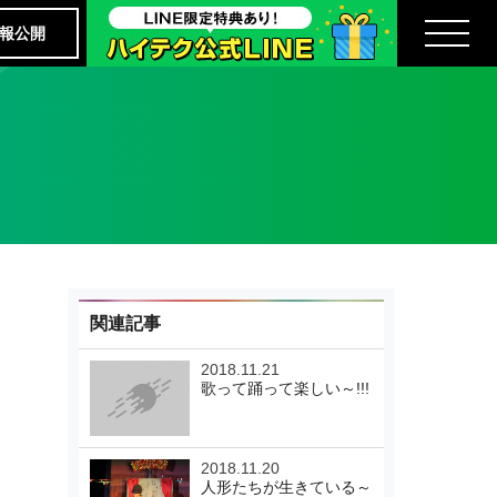
報公開
関連記事
2018.11.21
歌って踊って楽しい～!!!
2018.11.20
人形たちが生きている～