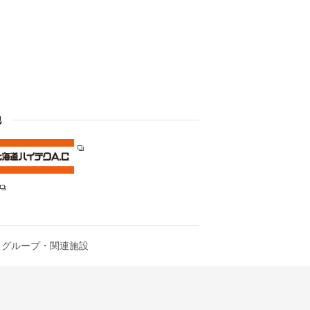
他
グループ・関連施設