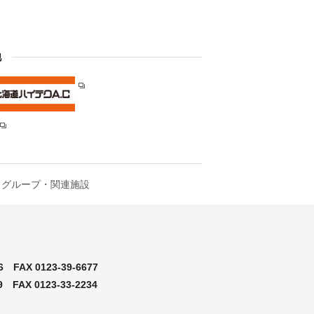
他
グループ・関連施設
6
FAX 0123-39-6677
9
FAX 0123-33-2234