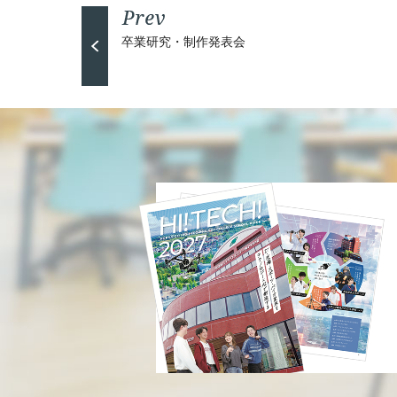
卒業研究・制作発表会