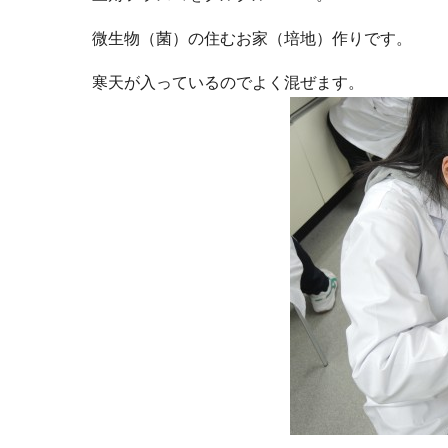
微生物（菌）の住むお家（培地）作りです。
寒天が入っているのでよく混ぜます。