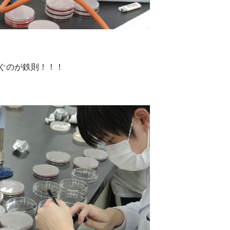
ぐのが鉄則！！！