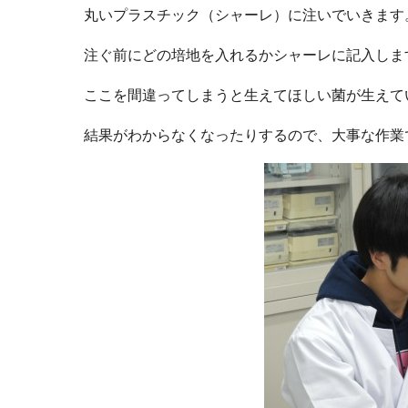
丸いプラスチック（シャーレ）に注いでいきます
注ぐ前にどの培地を入れるかシャーレに記入します。
ここを間違ってしまうと生えてほしい菌が生えて
結果がわからなくなったりするので、大事な作業