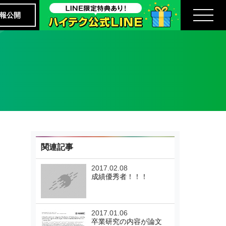
報公開
関連記事
2017.02.08
成績優秀者！！！
2017.01.06
卒業研究の内容が論文