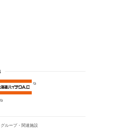
他
グループ・関連施設