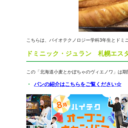
こちらは、バイオテクノロジー学科3年生とドミ
ドミニック・ジュラン 札幌エス
この「北海道小麦とかぼちゃのヴィエノワ」は期間限定
パンの紹介はこちらをご覧ください☆