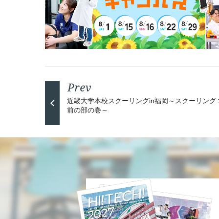
近畿大学本校スクーリングin福岡～スクーリング
前の部の巻～