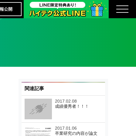
報公開
関連記事
2017.02.08
成績優秀者！！！
2017.01.06
卒業研究の内容が論文