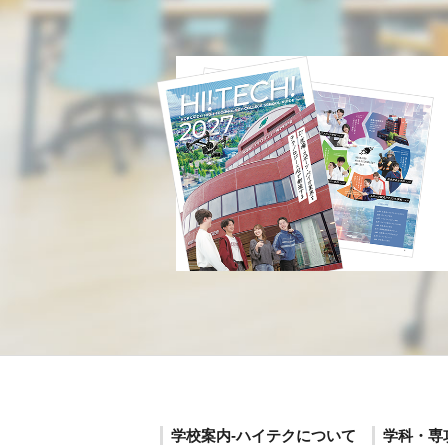
学校案内-ハイテクについて
学科・専