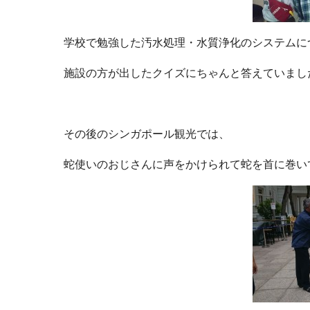
学校で勉強した汚水処理・水質浄化のシステムに
施設の方が出したクイズにちゃんと答えていまし
その後のシンガポール観光では、
蛇使いのおじさんに声をかけられて蛇を首に巻い