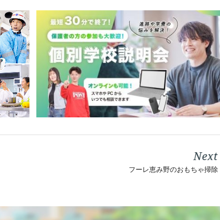
フーレ恵み野のおもちゃ掃除