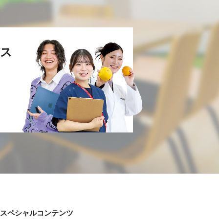
ス
スペシャルコンテンツ