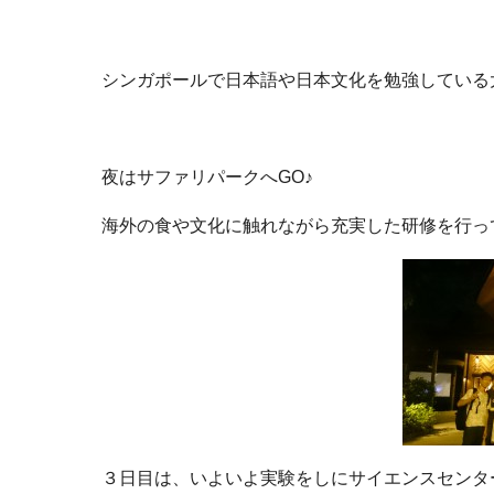
シンガポールで日本語や日本文化を勉強している
夜はサファリパークへGO♪
海外の食や文化に触れながら充実した研修を行っ
３日目は、いよいよ実験をしにサイエンスセンタ