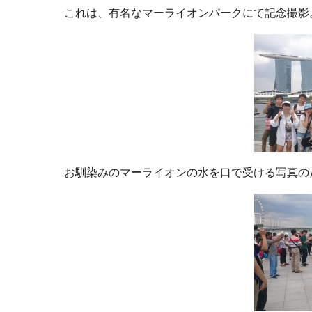
これは、有名なマーライオンパークにて記念撮影
お馴染みのマーライオンの水を口で受ける写真のた