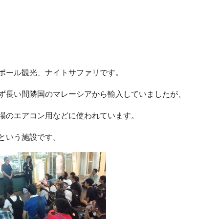
ポール観光、ナイトサファリです。
ず長い間隣国のマレーシアから輸入していましたが、
場のエアコン用などに使われています。
という施設です。