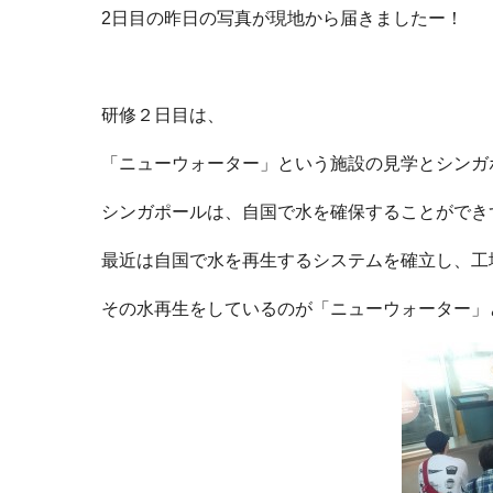
2日目の昨日の写真が現地から届きましたー！
研修２日目は、
「ニューウォーター」という施設の見学とシンガ
シンガポールは、自国で水を確保することができ
最近は自国で水を再生するシステムを確立し、工
その水再生をしているのが「ニューウォーター」