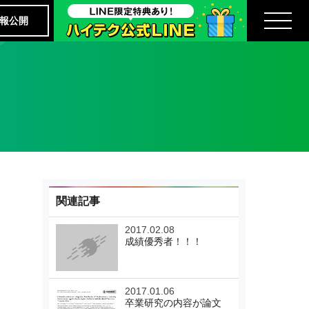
報公開
関連記事
2017.02.08
成績優秀者！！！
2017.01.06
卒業研究の内容が論文