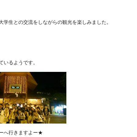
大学生との交流をしながらの観光を楽しみました。
ているようです。
ーへ行きますよー★