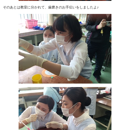
そのあとは教室に分かれて、歯磨きのお手伝いをしましたよ♪