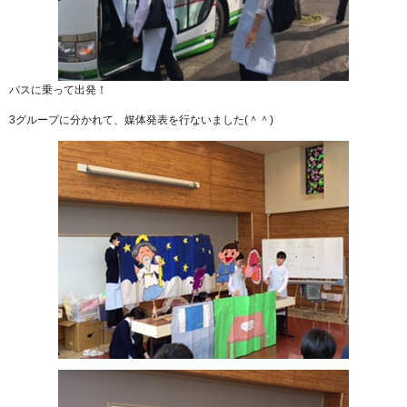
バスに乗って出発！
3グループに分かれて、媒体発表を行ないました(＾＾)