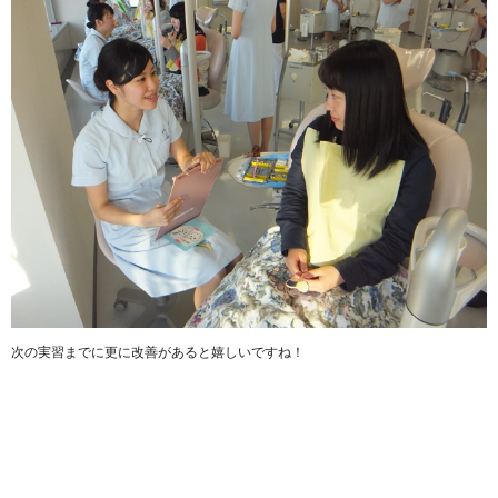
次の実習までに更に改善があると嬉しいですね！