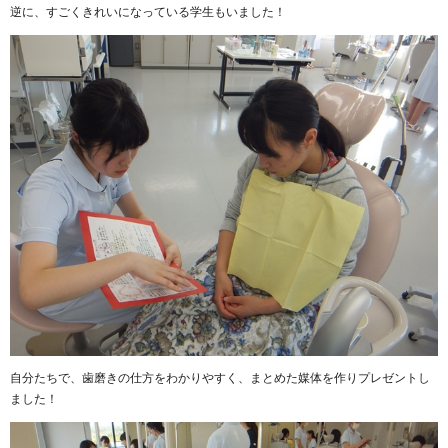
逆に、すごくきれいになっている学生もいました！
自分たちで、歯磨きの仕方をわかりやすく、まとめた媒体を作りプレゼントし
ました！