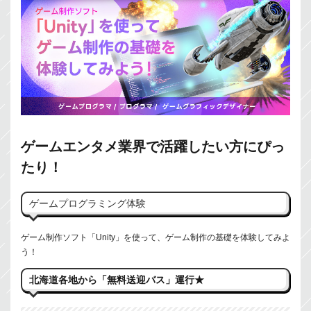
ゲームエンタメ業界で活躍したい方にぴっ
たり！
ゲームプログラミング体験
ゲーム制作ソフト「Unity」を使って、ゲーム制作の基礎を体験してみよ
う！
北海道各地から「無料送迎バス」運行★