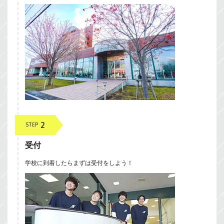
2
STEP
受付
学校に到着したらまずは受付をしよう！