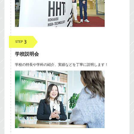
3
STEP
学校説明会
学校の特長や学科の紹介、実績などを丁寧に説明します！