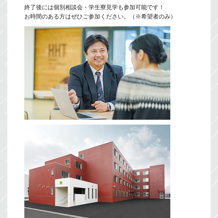
終了後には個別相談会・学生寮見学も参加可能です！
お時間のある方はぜひご参加ください。（※希望者のみ）