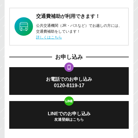
交通費補助が利用できます！
公共交通機関（JR・バスなど）でお越しの方には、
交通費補助をしています！
詳しくはこちら
お申し込み
お電話でのお申し込み
0120-8119-17
LINEでのお申し込み
友達登録はこちら