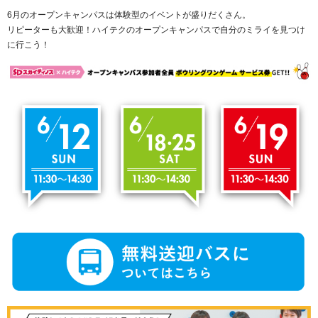
6月のオープンキャンパスは体験型のイベントが盛りだくさん。
リピーターも大歓迎！ハイテクのオープンキャンパスで自分のミライを見つけ
に行こう！