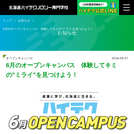
トップ
お知らせ
6月のオープンキャンパス 体験してキミの”ミライ”を見つけよう！
お知らせ
オープンキャンパス
2016-05-27
6月のオープンキャンパス 体験してキミ
の”ミライ”を見つけよう！