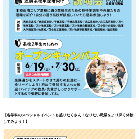
【各学科のスペシャルイベントも盛りだくさん！なりたい職業をより深く体験
してみよう！】