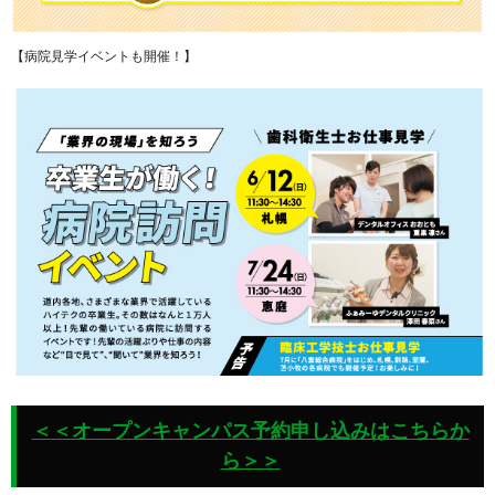
【病院見学イベントも開催！】
＜＜オープンキャンパス予約申し込みはこちらか
ら＞＞