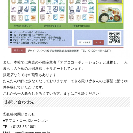
また、本校では恵庭の不動産業者「アプココーポレーション」と連携し、一人
暮らしのためのお部屋探しをサポートしています。
指定店ならではの割引もあります。
だんだん物件は少なくなっておりますが、できる限り皆さんのご要望に沿う物
件を探していただけます。
これから一人暮らしを考えている方、まずはご相談ください！
お問い合わせ先
①直接お問い合わせ
■アプコ・コーポレーション
TEL：0123-33-1001