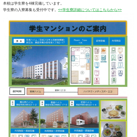
本校は学生寮を4棟完備しています。
学生寮の入寮募集も受付中です。
<<学生寮詳細についてはこちらから>>