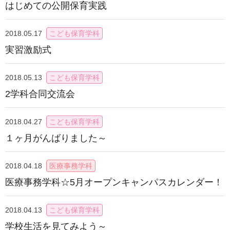
はじめての公開保育実践
2018.05.17
こども保育学科
実習激励式
2018.05.13
こども保育学科
2学科合同交流会
2018.04.27
こども保育学科
１ヶ月がんばりました～
2018.04.18
医療事務学科
医療事務学科☆5月オープンキャンパスカレンダー！
2018.04.13
こども保育学科
学校生活を見てみよう～