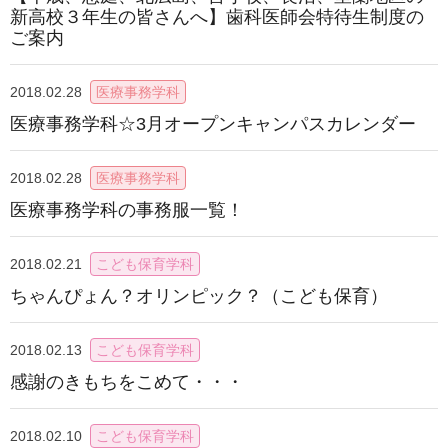
新高校３年生の皆さんへ】歯科医師会特待生制度の
ご案内
2018.02.28
医療事務学科
医療事務学科☆3月オープンキャンパスカレンダー
2018.02.28
医療事務学科
医療事務学科の事務服一覧！
2018.02.21
こども保育学科
ちゃんぴょん？オリンピック？（こども保育）
2018.02.13
こども保育学科
感謝のきもちをこめて・・・
2018.02.10
こども保育学科