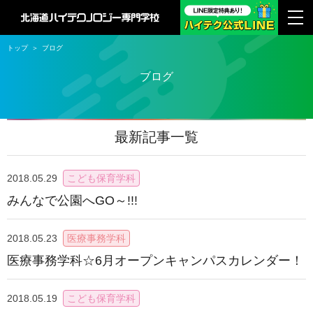
トップ
ブログ
ブログ
最新記事一覧
2018.05.29
こども保育学科
みんなで公園へGO～!!!
2018.05.23
医療事務学科
医療事務学科☆6月オープンキャンパスカレンダー！
2018.05.19
こども保育学科