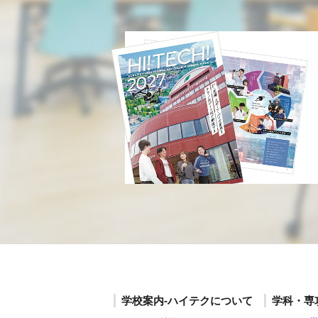
学校案内-ハイテクについて
学科・専