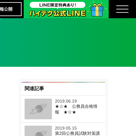
報公開
関連記事
2019.06.19
★☆★ 公務員合格情
報 ★☆★
2019.05.15
第2回公務員試験対策講