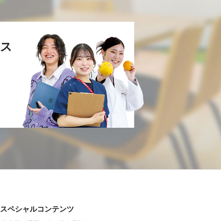
ス
スペシャルコンテンツ