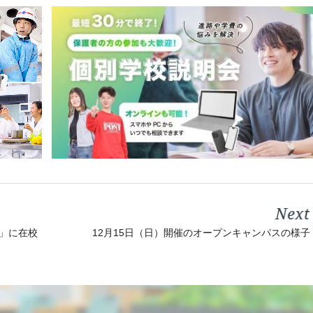
12月15日（日）開催のオープンキャンパスの様子
」に在校