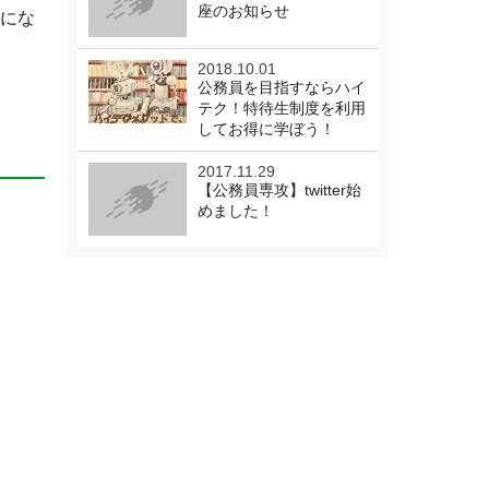
座のお知らせ
にな
2018.10.01
公務員を目指すならハイ
テク！特待生制度を利用
してお得に学ぼう！
2017.11.29
【公務員専攻】twitter始
めました！