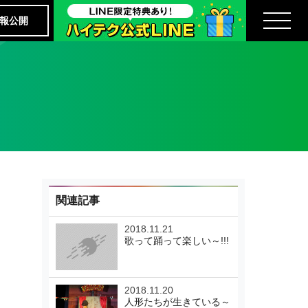
報公開
関連記事
2018.11.21
歌って踊って楽しい～!!!
2018.11.20
人形たちが生きている～