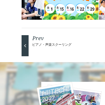
ピアノ・声楽スクーリング