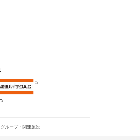
他
グループ・関連施設