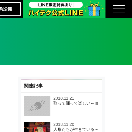
報公開
関連記事
2018.11.21
歌って踊って楽しい～!!!
2018.11.20
人形たちが生きている～